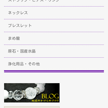
ネックレス
ブレスレット
まめ龍
原石・国産水晶
浄化用品・その他