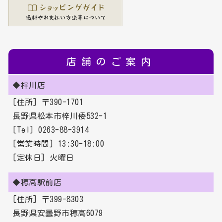
店舗のご案内
◆梓川店
[住所] 〒390-1701
長野県松本市梓川倭532-1
[Tel] 0263-88-3914
[営業時間] 13:30-18:00
[定休日] 火曜日
◆穂高駅前店
[住所] 〒399-8303
長野県安曇野市穂高6079