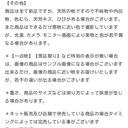
【その他】
商品は全て新品ですが、天然の物ですので不純物や内包
物、色むら、天然キズ、ひびがある場合がございます。
また商品はできるだけ現物に近い色で撮影しています
が、光源.カメラ.モニター画面により実物と色が若干異
なる場合があります。
＊【一点物】【現品限り】など特別の表示が無い場合
は、画像の商品はサンプル画像になる場合がございます
出来るだけ、画像の商品に近い物をお届けいたします
が、若干の違いが出る場合がございます
＊重さ、商品のサイズなどは測り方によって誤差が生じ
る場合があります。
＊ネット販売及び店舗で併売している商品の場合タイミ
ングによっては完売している事がございます