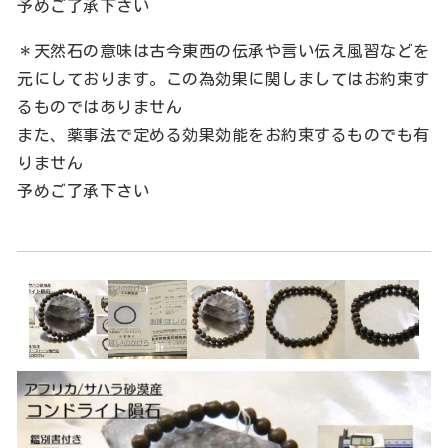
予めご了承下さい
＊天然石の意味は古今東西の伝承や言い伝え風習などを
元にしております。この為効果に関しましてはお約束す
るものではありません
また、薬事法で定める効果効能をお約束するものでも有
りません
予めご了承下さい