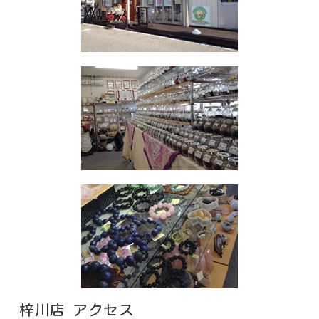
梓川店 アクセス