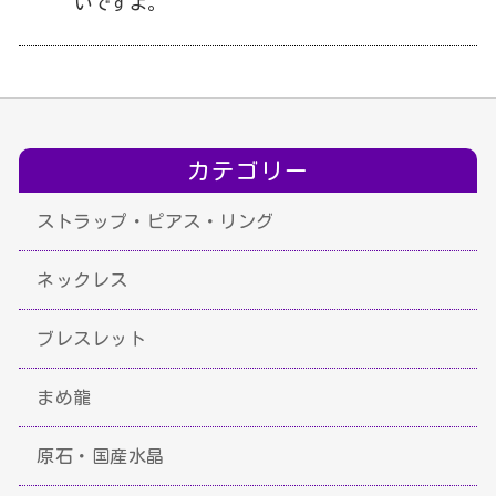
いですよ。
カテゴリー
ストラップ・ピアス・リング
ネックレス
ブレスレット
まめ龍
原石・国産水晶