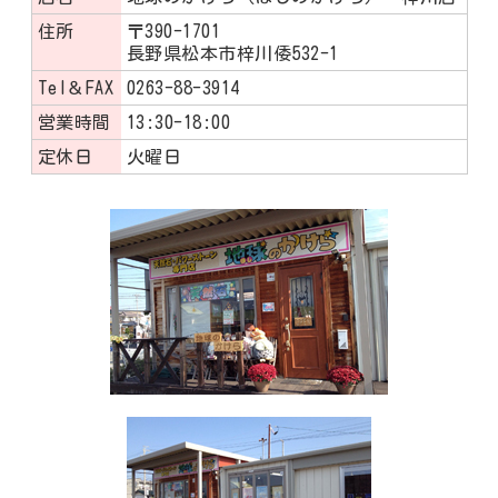
住所
〒390-1701
長野県松本市梓川倭532-1
Tel＆FAX
0263-88-3914
営業時間
13:30-18:00
定休日
火曜日