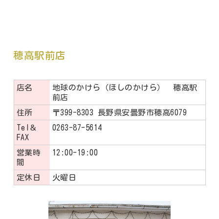
穂高駅前店
店名
地球のかけら（ほしのかけら） 穂高駅
前店
住所
〒399-8303 長野県安曇野市穂高6079
Tel＆
0263-87-5614
FAX
営業時
12:00-19:00
間
定休日
火曜日