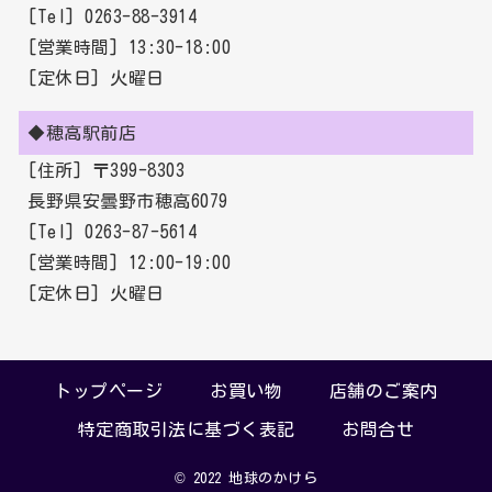
[Tel] 0263-88-3914
[営業時間] 13:30-18:00
[定休日] 火曜日
◆穂高駅前店
[住所] 〒399-8303
長野県安曇野市穂高6079
[Tel] 0263-87-5614
[営業時間] 12:00-19:00
[定休日] 火曜日
トップページ
お買い物
店舗のご案内
特定商取引法に基づく表記
お問合せ
地球のかけら