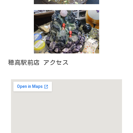
穂高駅前店 アクセス