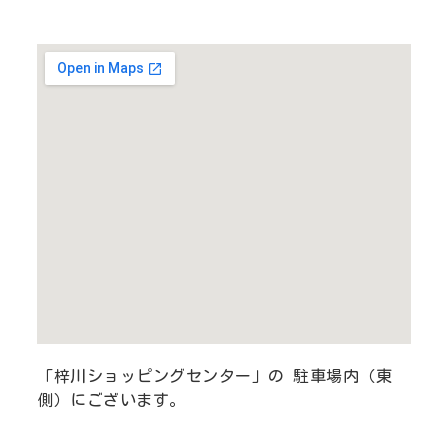
「梓川ショッピングセンター」の 駐車場内（東
側）にございます。