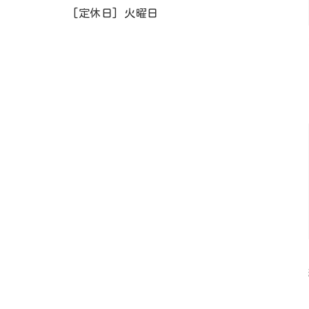
[定休日] 火曜日