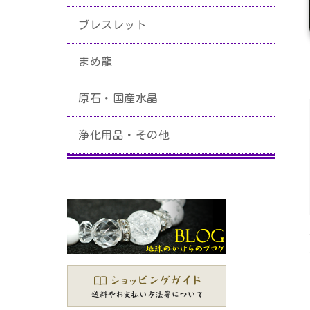
ブレスレット
まめ龍
原石・国産水晶
浄化用品・その他