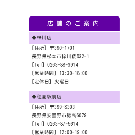
店舗のご案内
◆梓川店
[住所] 〒390-1701
長野県松本市梓川倭532-1
[Tel] 0263-88-3914
[営業時間] 13:30-18:00
[定休日] 火曜日
◆穂高駅前店
[住所] 〒399-8303
長野県安曇野市穂高6079
[Tel] 0263-87-5614
[営業時間] 12:00-19:00