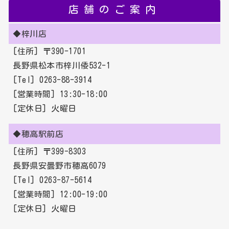
店舗のご案内
◆梓川店
[住所] 〒390-1701
長野県松本市梓川倭532-1
[Tel] 0263-88-3914
[営業時間] 13:30-18:00
[定休日] 火曜日
◆穂高駅前店
[住所] 〒399-8303
長野県安曇野市穂高6079
[Tel] 0263-87-5614
[営業時間] 12:00-19:00
[定休日] 火曜日