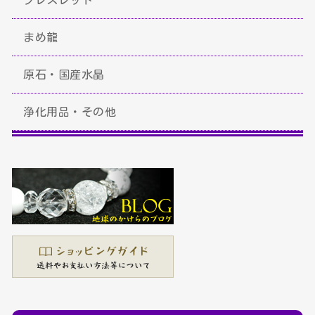
まめ龍
原石・国産水晶
浄化用品・その他