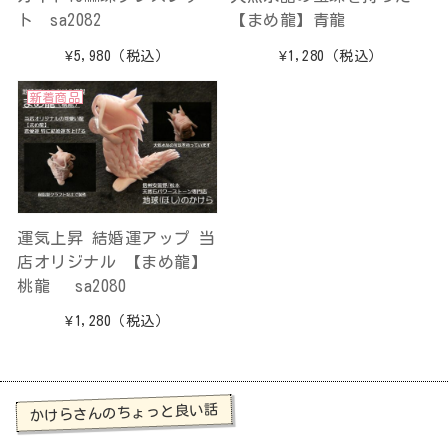
ト sa2082
【まめ龍】青龍
¥5,980
（税込）
¥1,280
（税込）
新着商品
運気上昇 結婚運アップ 当
店オリジナル 【まめ龍】
桃龍 sa2080
¥1,280
（税込）
かけらさんのちょっと良い話