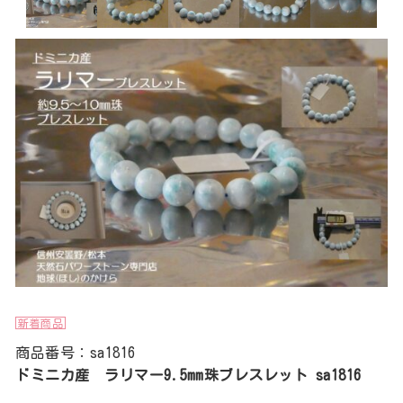
新着商品
商品番号：sa1816
ドミニカ産 ラリマー9.5mm珠ブレスレット sa1816