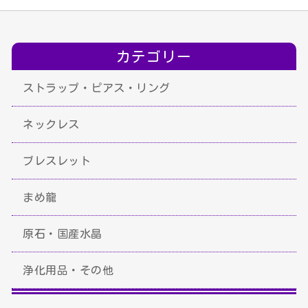
カテゴリー
ストラップ・ピアス・リング
ネックレス
ブレスレット
まめ龍
原石・国産水晶
浄化用品・その他