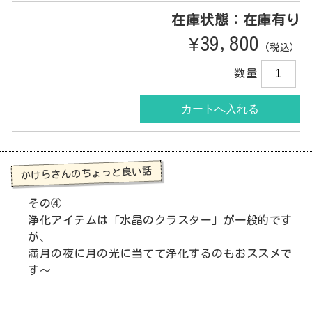
在庫状態：在庫有り
¥39,800
（税込）
数量
かけらさんのちょっと良い話
その④
浄化アイテムは「水晶のクラスター」が一般的です
が、
満月の夜に月の光に当てて浄化するのもおススメで
す～