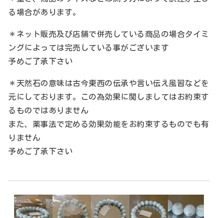
る場合があります。
＊ネット販売及び店舗で併売している商品の場合タイミ
ングによっては完売している事がございます
予めご了承下さい
＊天然石の意味は古今東西の伝承や言い伝え風習などを
元にしております。この為効果に関しましてはお約束す
るものではありません
また、薬事法で定める効果効能をお約束するものでも有
りません
予めご了承下さい