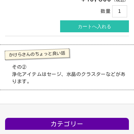
数量
かけらさんのちょっと良い話
その②
浄化アイテムはセージ、水晶のクラスターなどがあ
ります。
カテゴリー