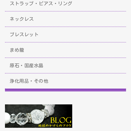
ストラップ・ピアス・リング
ネックレス
ブレスレット
まめ龍
原石・国産水晶
浄化用品・その他