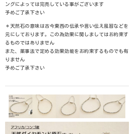
ングによっては完売している事がございます
予めご了承下さい
＊天然石の意味は古今東西の伝承や言い伝え風習などを
元にしております。この為効果に関しましてはお約束す
るものではありません
また、薬事法で定める効果効能をお約束するものでも有
りません
予めご了承下さい