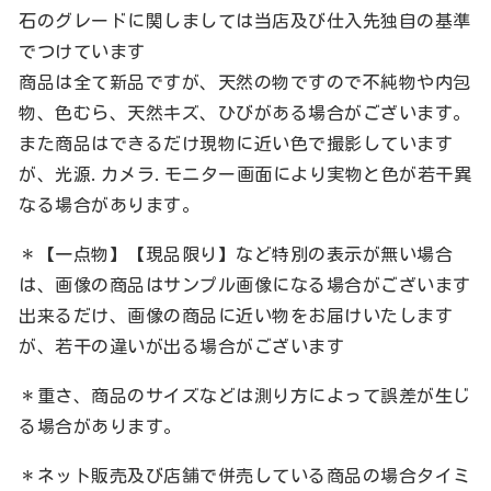
石のグレードに関しましては当店及び仕入先独自の基準
でつけています
商品は全て新品ですが、天然の物ですので不純物や内包
物、色むら、天然キズ、ひびがある場合がございます。
また商品はできるだけ現物に近い色で撮影しています
が、光源.カメラ.モニター画面により実物と色が若干異
なる場合があります。
＊【一点物】【現品限り】など特別の表示が無い場合
は、画像の商品はサンプル画像になる場合がございます
出来るだけ、画像の商品に近い物をお届けいたします
が、若干の違いが出る場合がございます
＊重さ、商品のサイズなどは測り方によって誤差が生じ
る場合があります。
＊ネット販売及び店舗で併売している商品の場合タイミ