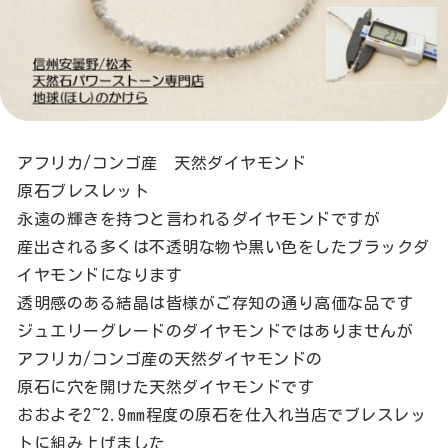
アフリカ/コンゴ産 天然ダイヤモンド
原石ブレスレット
永遠の輝きを持つと言われるダイヤモンドですが
産出される多くは不透明な物や黒い色をしたブラックダ
イヤモンドになります
透明感のある結晶は皆様がご存知の通り高価な品です
ジュエリーグレードのダイヤモンドではありませんが
アフリカ/コンゴ産の天然ダイヤモンドの
原石に穴を開けた天然ダイヤモンドです
おおよそ2~2.9mm程度の原石を仕入れ当店でブレスレッ
トに組み上げました