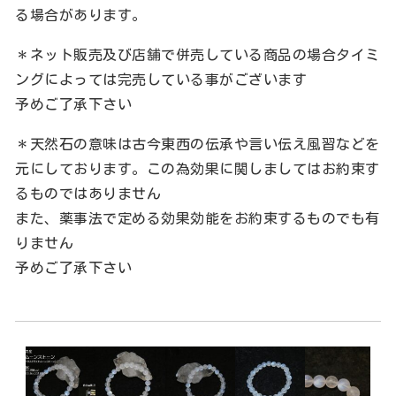
る場合があります。
＊ネット販売及び店舗で併売している商品の場合タイミ
ングによっては完売している事がございます
予めご了承下さい
＊天然石の意味は古今東西の伝承や言い伝え風習などを
元にしております。この為効果に関しましてはお約束す
るものではありません
また、薬事法で定める効果効能をお約束するものでも有
りません
予めご了承下さい