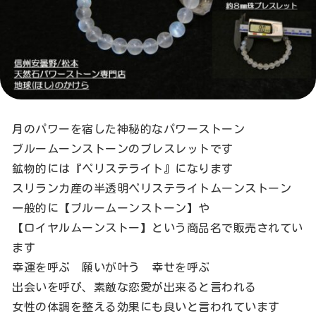
月のパワーを宿した神秘的なパワーストーン
ブルームーンストーンのブレスレットです
鉱物的には『ペリステライト』になります
スリランカ産の半透明ペリステライトムーンストーン
一般的に【ブルームーンストーン】や
【ロイヤルムーンストー】という商品名で販売されてい
ます
幸運を呼ぶ 願いが叶う 幸せを呼ぶ
出会いを呼び、素敵な恋愛が出来ると言われる
女性の体調を整える効果にも良いと言われています