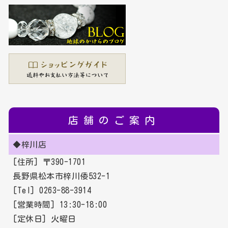
店舗のご案内
◆梓川店
[住所] 〒390-1701
長野県松本市梓川倭532-1
[Tel] 0263-88-3914
[営業時間] 13:30-18:00
[定休日] 火曜日