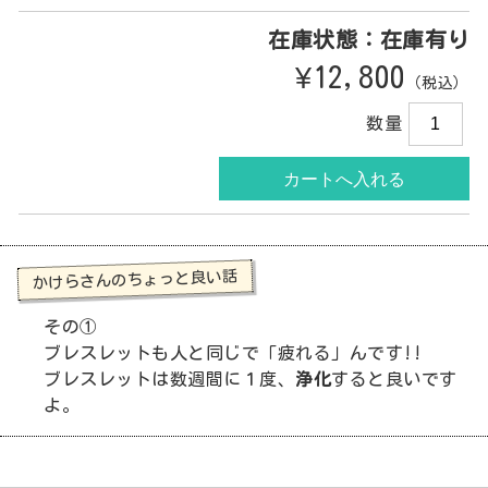
在庫状態：在庫有り
¥12,800
（税込）
数量
かけらさんのちょっと良い話
その①
ブレスレットも人と同じで「疲れる」んです!!
ブレスレットは数週間に１度、
浄化
すると良いです
よ。