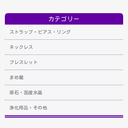
カテゴリー
ストラップ・ピアス・リング
ネックレス
ブレスレット
まめ龍
原石・国産水晶
浄化用品・その他