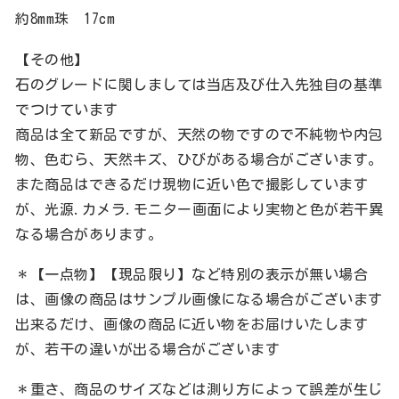
約8mm珠 17cm
【その他】
石のグレードに関しましては当店及び仕入先独自の基準
でつけています
商品は全て新品ですが、天然の物ですので不純物や内包
物、色むら、天然キズ、ひびがある場合がございます。
また商品はできるだけ現物に近い色で撮影しています
が、光源.カメラ.モニター画面により実物と色が若干異
なる場合があります。
＊【一点物】【現品限り】など特別の表示が無い場合
は、画像の商品はサンプル画像になる場合がございます
出来るだけ、画像の商品に近い物をお届けいたします
が、若干の違いが出る場合がございます
＊重さ、商品のサイズなどは測り方によって誤差が生じ