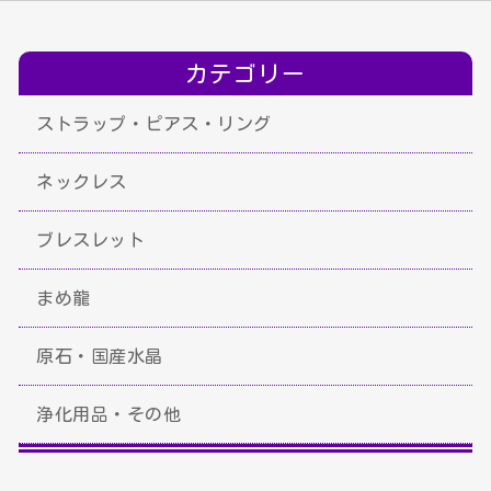
カテゴリー
ストラップ・ピアス・リング
ネックレス
ブレスレット
まめ龍
原石・国産水晶
浄化用品・その他