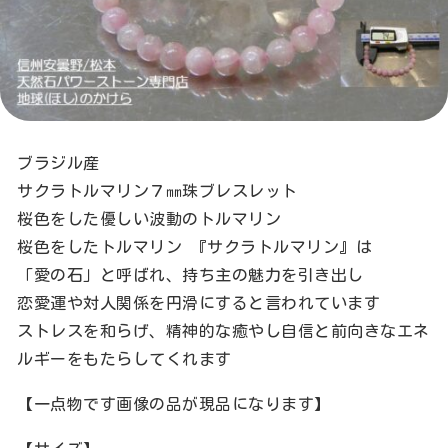
ブラジル産
サクラトルマリン７㎜珠ブレスレット
桜色をした優しい波動のトルマリン
桜色をしたトルマリン 『サクラトルマリン』は
「愛の石」と呼ばれ、持ち主の魅力を引き出し
恋愛運や対人関係を円滑にすると言われています
ストレスを和らげ、精神的な癒やし自信と前向きなエネ
ルギーをもたらしてくれます
【一点物です画像の品が現品になります】