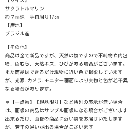
【サイズ】
サクラトルマリン
約７㎜珠 手首周り17㎝
【産地】
ブラジル産
【その他】
商品は全て新品ですが、天然の物ですので不純物や内包
物、色むら、天然キズ、ひびがある場合がございます。
また商品はできるだけ現物に近い色で撮影しています
が、光源.カメラ.モニター画面により実物と色が若干異
なる場合があります。
＊【一点物】【現品限り】など特別の表示が無い場合
は、画像の商品はサンプル画像になる場合がございます
出来るだけ、画像の商品に近い物をお届けいたします
が、若干の違いが出る場合がございます