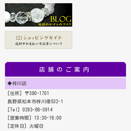
店舗のご案内
◆梓川店
[住所] 〒390-1701
長野県松本市梓川倭532-1
[Tel] 0263-88-3914
[営業時間] 13:30-18:00
[定休日] 火曜日