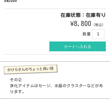
sa2030
在庫状態：在庫有り
¥8,800
（税込）
数量
かけらさんのちょっと良い話
その②
浄化アイテムはセージ、水晶のクラスターなどがあ
ります。