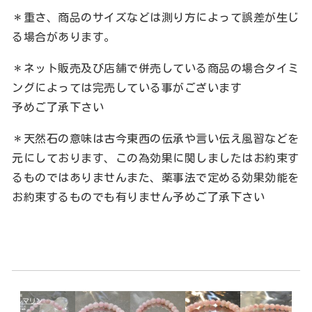
＊重さ、商品のサイズなどは測り方によって誤差が生じ
る場合があります。
＊ネット販売及び店舗で併売している商品の場合タイミ
ングによっては完売している事がございます
予めご了承下さい
＊天然石の意味は古今東西の伝承や言い伝え風習などを
元にしております、この為効果に関しましたはお約束す
るものではありませんまた、薬事法で定める効果効能を
お約束するものでも有りません予めご了承下さい