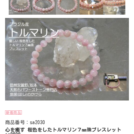
新着商品
商品番号：sa2030
心を癒す 桜色をしたトルマリン７㎜珠ブレスレット