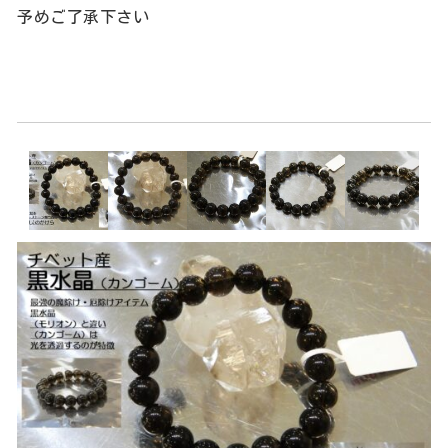
予めご了承下さい