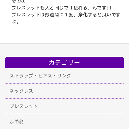
その①
ブレスレットも人と同じで「疲れる」んです!!
ブレスレットは数週間に１度、
浄化
すると良いです
よ。
カテゴリー
ストラップ・ピアス・リング
ネックレス
ブレスレット
まめ龍