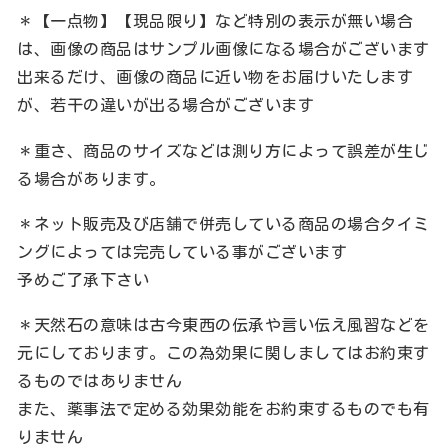
＊【一点物】【現品限り】など特別の表示が無い場合
は、画像の商品はサンプル画像になる場合がございます
出来るだけ、画像の商品に近い物をお届けいたします
が、若干の違いが出る場合がございます
＊重さ、商品のサイズなどは測り方によって誤差が生じ
る場合があります。
＊ネット販売及び店舗で併売している商品の場合タイミ
ングによっては完売している事がございます
予めご了承下さい
＊天然石の意味は古今東西の伝承や言い伝え風習などを
元にしております。この為効果に関しましてはお約束す
るものではありません
また、薬事法で定める効果効能をお約束するものでも有
りません