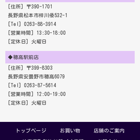
[住所] 〒390-1701
長野県松本市梓川倭532-1
[Tel] 0263-88-3914
[営業時間] 13:30-18:00
[定休日] 火曜日
◆穂高駅前店
[住所] 〒399-8303
長野県安曇野市穂高6079
[Tel] 0263-87-5614
[営業時間] 12:00-19:00
[定休日] 火曜日
トップページ
お買い物
店舗のご案内