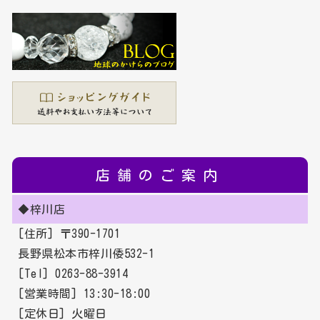
店舗のご案内
◆梓川店
[住所] 〒390-1701
長野県松本市梓川倭532-1
[Tel] 0263-88-3914
[営業時間] 13:30-18:00
[定休日] 火曜日