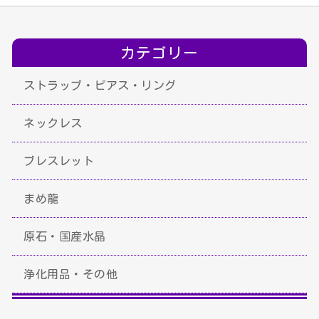
カテゴリー
ストラップ・ピアス・リング
ネックレス
ブレスレット
まめ龍
原石・国産水晶
浄化用品・その他