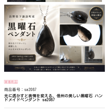
新着商品
商品番号：sa2087
光に透かすと表情を変える、信州の美しい黒曜石 ハン
ドメイドペンダント sa2087