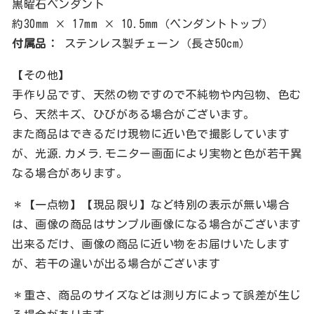
黒曜石ペンダント
約30mm × 17mm × 10.5mm（ペンダントトップ）
付属品：
ステンレス製チェーン（長さ50cm）
【その他】
手作り品です、天然の物ですので不純物や内包物、色む
ら、天然キズ、ひびがある場合がございます。
また商品はできるだけ現物に近い色で撮影しています
が、光源.カメラ.モニター画面により実物と色が若干異
なる場合があります。
＊【一点物】【現品限り】など特別の表示が無い場合
は、画像の商品はサンプル画像になる場合がございます
出来るだけ、画像の商品に近い物をお届けいたします
が、若干の違いが出る場合がございます
＊重さ、商品のサイズなどは測り方によって誤差が生じ