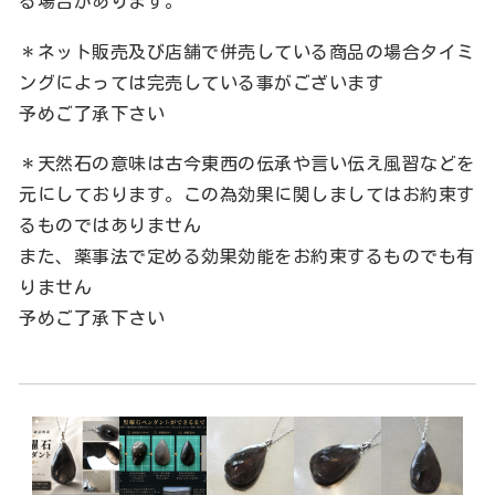
る場合があります。
＊ネット販売及び店舗で併売している商品の場合タイミ
ングによっては完売している事がございます
予めご了承下さい
＊天然石の意味は古今東西の伝承や言い伝え風習などを
元にしております。この為効果に関しましてはお約束す
るものではありません
また、薬事法で定める効果効能をお約束するものでも有
りません
予めご了承下さい