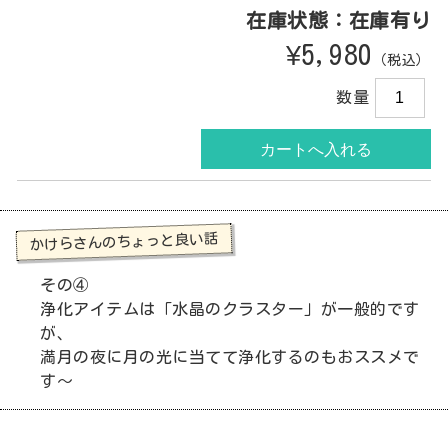
在庫状態：在庫有り
¥5,980
（税込）
数量
かけらさんのちょっと良い話
その④
浄化アイテムは「水晶のクラスター」が一般的です
が、
満月の夜に月の光に当てて浄化するのもおススメで
す～