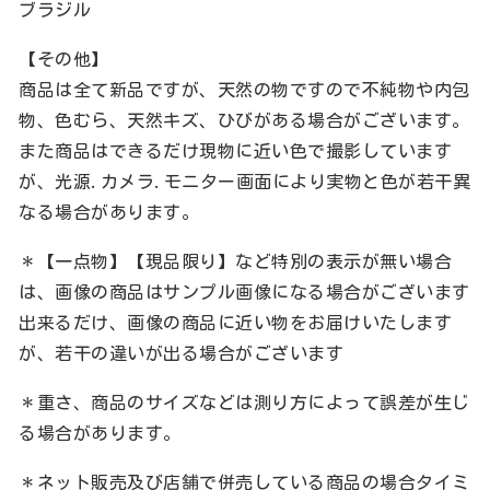
ブラジル
【その他】
商品は全て新品ですが、天然の物ですので不純物や内包
物、色むら、天然キズ、ひびがある場合がございます。
また商品はできるだけ現物に近い色で撮影しています
が、光源.カメラ.モニター画面により実物と色が若干異
なる場合があります。
＊【一点物】【現品限り】など特別の表示が無い場合
は、画像の商品はサンプル画像になる場合がございます
出来るだけ、画像の商品に近い物をお届けいたします
が、若干の違いが出る場合がございます
＊重さ、商品のサイズなどは測り方によって誤差が生じ
る場合があります。
＊ネット販売及び店舗で併売している商品の場合タイミ