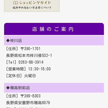
店舗のご案内
◆梓川店
[住所] 〒390-1701
長野県松本市梓川倭532-1
[Tel] 0263-88-3914
[営業時間] 13:30-18:00
[定休日] 火曜日
◆穂高駅前店
[住所] 〒399-8303
長野県安曇野市穂高6079