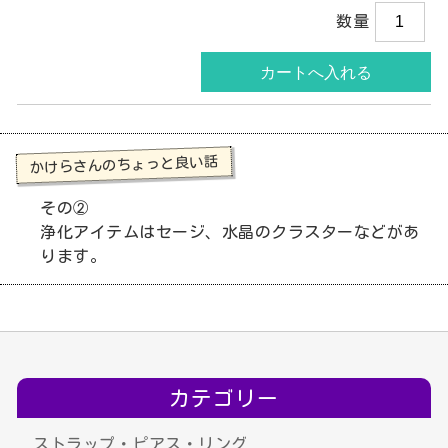
数量
かけらさんのちょっと良い話
その②
浄化アイテムはセージ、水晶のクラスターなどがあ
ります。
カテゴリー
ストラップ・ピアス・リング