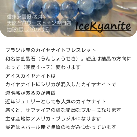
ブラジル産のカイヤナイトブレスレット
和名は藍晶石（らんしょうせき）。硬度は結晶の方向に
よって（硬度４〜７）変わります
アイスカイヤナイトは
カイヤナイトにシリカが混入したカイヤナイトで
透明感があるのが特徴
近年ジュエリーとしても人気のカイヤナイト
磨くと、サファイアの様な綺麗なブルーになります
主な産地はアメリカ・ブラジルになります
最近はネパール産で良質の物がみつかっています