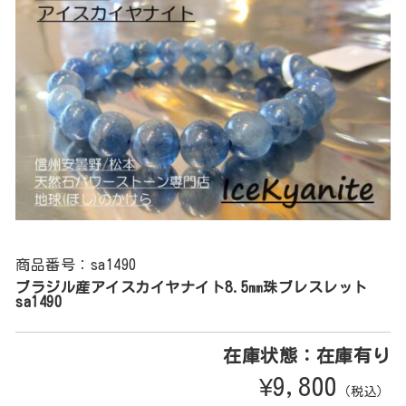
商品番号：sa1490
ブラジル産アイスカイヤナイト8.5㎜珠ブレスレット
sa1490
在庫状態：在庫有り
¥9,800
（税込）