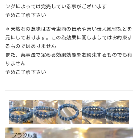
ングによっては完売している事がございます
予めご了承下さい
＊天然石の意味は古今東西の伝承や言い伝え風習などを
元にしております。この為効果に関しましてはお約束す
るものではありません
また、薬事法で定める効果効能をお約束するものでも有
りません
予めご了承下さい