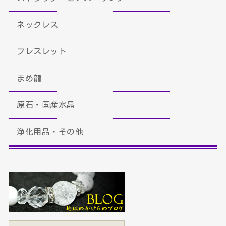
ネックレス
ブレスレット
まめ龍
原石・国産水晶
浄化用品・その他