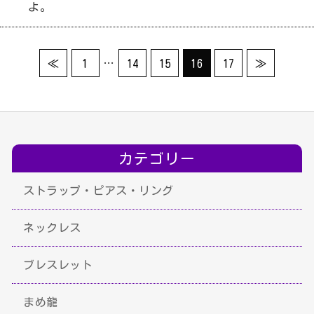
よ。
…
≪
1
14
15
16
17
≫
カテゴリー
ストラップ・ピアス・リング
ネックレス
ブレスレット
まめ龍