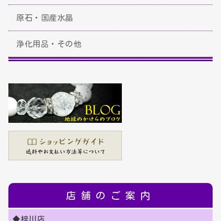
原石・国産水晶
浄化用品・その他
店舗のご案内
◆梓川店