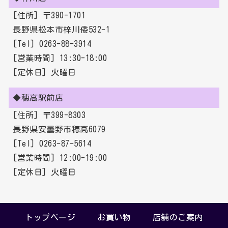
[住所] 〒390-1701
長野県松本市梓川倭532-1
[Tel] 0263-88-3914
[営業時間] 13:30-18:00
[定休日] 火曜日
◆穂高駅前店
[住所] 〒399-8303
長野県安曇野市穂高6079
[Tel] 0263-87-5614
[営業時間] 12:00-19:00
[定休日] 火曜日
トップページ
お買い物
店舗のご案内