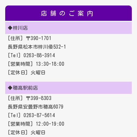
店舗のご案内
◆梓川店
[住所] 〒390-1701
長野県松本市梓川倭532-1
[Tel] 0263-88-3914
[営業時間] 13:30-18:00
[定休日] 火曜日
◆穂高駅前店
[住所] 〒399-8303
長野県安曇野市穂高6079
[Tel] 0263-87-5614
[営業時間] 12:00-19:00
[定休日] 火曜日