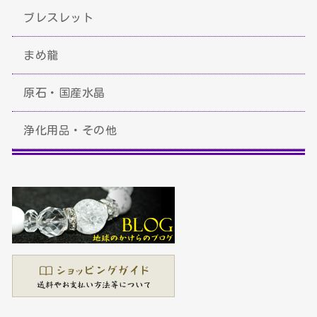
ブレスレット
まめ龍
原石・国産水晶
浄化用品・その他