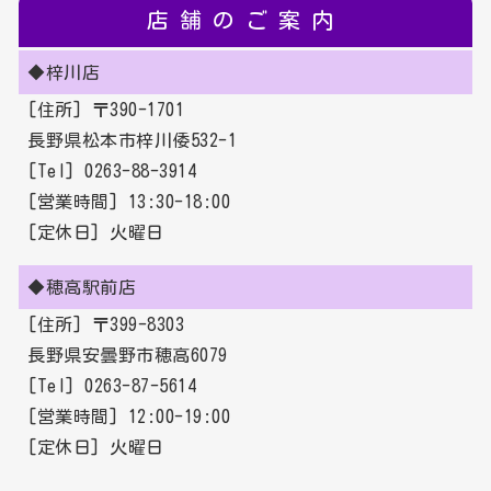
店舗のご案内
◆梓川店
[住所] 〒390-1701
長野県松本市梓川倭532-1
[Tel] 0263-88-3914
[営業時間] 13:30-18:00
[定休日] 火曜日
◆穂高駅前店
[住所] 〒399-8303
長野県安曇野市穂高6079
[Tel] 0263-87-5614
[営業時間] 12:00-19:00
[定休日] 火曜日