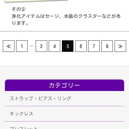
その②
浄化アイテムはセージ、水晶のクラスターなどがあ
ります。
…
≪
1
3
4
5
6
7
8
≫
カテゴリー
ストラップ・ピアス・リング
ネックレス
ブレスレット