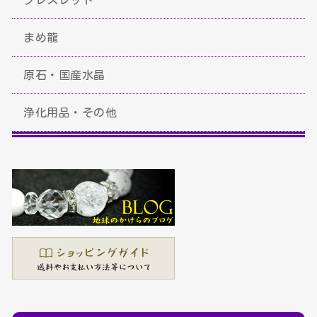
まめ龍
原石・国産水晶
浄化用品・その他