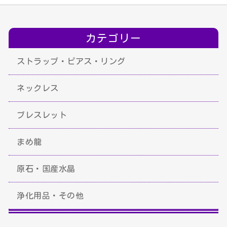
カテゴリー
ストラップ・ピアス・リング
ネックレス
ブレスレット
まめ龍
原石・国産水晶
浄化用品・その他