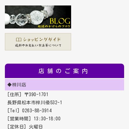
店舗のご案内
◆梓川店
[住所] 〒390-1701
長野県松本市梓川倭532-1
[Tel] 0263-88-3914
[営業時間] 13:30-18:00
[定休日] 火曜日